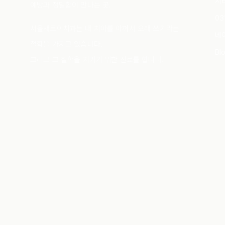
시티
예방과 정밀함이 만나는 곳.
03
서울새로이치과는 내 치아를 아껴서 오래 쓰기라는
네
철학을 가지고 있습니다.
Bl
그리고 그 철학을 지키기 위한 진료를 합니다.